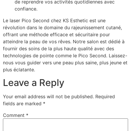
de reprendre vos activités quotidiennes avec
confiance.
Le laser Pico Second chez KS Esthetic est une
révolution dans le domaine du rajeunissement cutané,
offrant une méthode efficace et sécuritaire pour
atteindre la peau de vos rêves. Notre salon est dédié à
fournir des soins de la plus haute qualité avec des
technologies de pointe comme le Pico Second. Laissez-
nous vous guider vers une peau plus saine, plus jeune et
plus éclatante.
Leave a Reply
Your email address will not be published.
Required
fields are marked
*
Comment
*