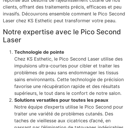
clients, offrant des traitements précis, efficaces et peu
invasifs. Découvrons ensemble comment le Pico Second
Laser chez KS Esthetic peut transformer votre peau.
Notre expertise avec le Pico Second
Laser
Technologie de pointe
Chez KS Esthetic, le Pico Second Laser utilise des
impulsions ultra-courtes pour cibler et traiter les
problèmes de peau sans endommager les tissus
sains environnants. Cette technologie de précision
favorise une récupération rapide et des résultats
supérieurs, le tout dans le confort de notre salon.
Solutions versatiles pour toutes les peaux
Notre équipe d’experts utilise le Pico Second pour
traiter une variété de problèmes cutanés. Des
taches de vieillesse aux cicatrices d’acné, en
passant par l’élimination de tatouages indésirables,