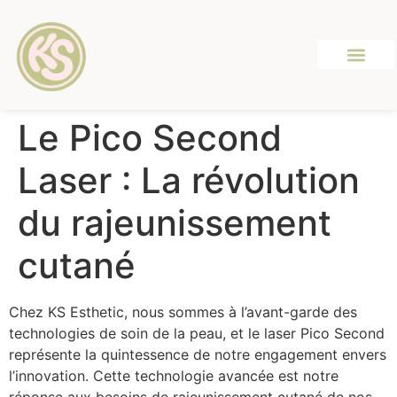
Le Pico Second
Laser : La révolution
du rajeunissement
cutané
Chez KS Esthetic, nous sommes à l’avant-garde des
technologies de soin de la peau, et le laser Pico Second
représente la quintessence de notre engagement envers
l’innovation. Cette technologie avancée est notre
réponse aux besoins de rajeunissement cutané de nos