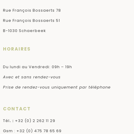
Rue François Bossaerts 78
Rue François Bossaerts 51
B-1030 Schaerbeek
HORAIRES
Du lundi au Vendredi: 09h – 19h
Avec et sans rendez-vous
Prise de rendez-vous uniquement par téléphone
CONTACT
Tél
. :
+32 (0) 2 262 11 29
Gsm : +32 (0) 475 78 65 69