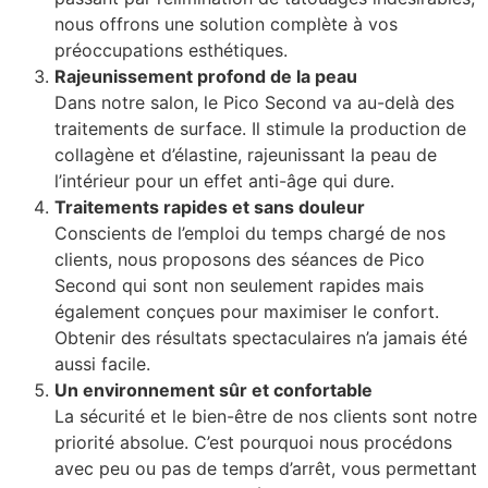
nous offrons une solution complète à vos
préoccupations esthétiques.
Rajeunissement profond de la peau
Dans notre salon, le Pico Second va au-delà des
traitements de surface. Il stimule la production de
collagène et d’élastine, rajeunissant la peau de
l’intérieur pour un effet anti-âge qui dure.
Traitements rapides et sans douleur
Conscients de l’emploi du temps chargé de nos
clients, nous proposons des séances de Pico
Second qui sont non seulement rapides mais
également conçues pour maximiser le confort.
Obtenir des résultats spectaculaires n’a jamais été
aussi facile.
Un environnement sûr et confortable
La sécurité et le bien-être de nos clients sont notre
priorité absolue. C’est pourquoi nous procédons
avec peu ou pas de temps d’arrêt, vous permettant