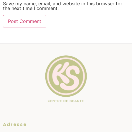
Save my name, email, and website in this browser for
the next time I comment.
Adresse