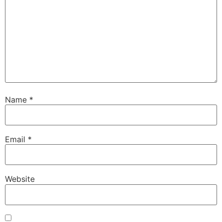
Name
*
Email
*
Website